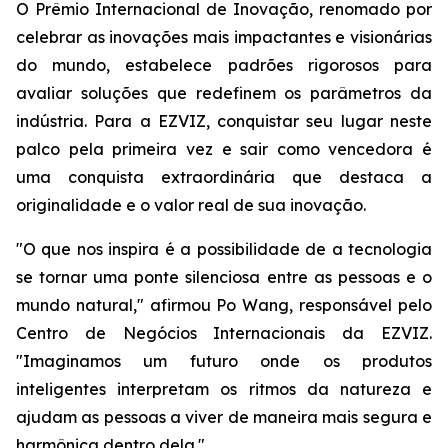
O Prêmio Internacional de Inovação, renomado por
celebrar as inovações mais impactantes e visionárias
do mundo, estabelece padrões rigorosos para
avaliar soluções que redefinem os parâmetros da
indústria. Para a EZVIZ, conquistar seu lugar neste
palco pela primeira vez e sair como vencedora é
uma conquista extraordinária que destaca a
originalidade e o valor real de sua inovação.
"O que nos inspira é a possibilidade de a tecnologia
se tornar uma ponte silenciosa entre as pessoas e o
mundo natural," afirmou Po Wang, responsável pelo
Centro de Negócios Internacionais da EZVIZ.
"Imaginamos um futuro onde os produtos
inteligentes interpretam os ritmos da natureza e
ajudam as pessoas a viver de maneira mais segura e
harmônica dentro dela."