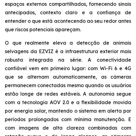
espaços externos compartilhados, fornecendo sinais
antecipados, contexto claro e a confiança de
entender o que está acontecendo ao seu redor antes
que riscos potenciais apareçam.
O que realmente eleva a detecção de animais
selvagens da EZVIZ é a infraestrutura exterior mais
robusta integrada na série. A conectividade
confiável vem em primeiro lugar: com Wi-Fi 6 e 4G
que se alternam automaticamente, as câmeras
permanecem conectadas mesmo quando os usuários
estão longe de redes estáveis. A autonomia segue
com a tecnologia AOV 2.0 e a flexibilidade movida
por energia solar, mantendo o sistema em alerta por
períodos prolongados com mínima manutenção. E
com imagens de alta clareza combinadas com