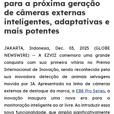
para a próxima geração
de câmeras externas
inteligentes, adaptativas e
mais potentes
JAKARTA, Indonesia, Dec. 03, 2025 (GLOBE
NEWSWIRE) -- A EZVIZ comemora uma grande
conquista com sua primeira vitória no Prêmio
Internacional de Inovação, sendo reconhecida pela
sua inovadora detecção de animais selvagens
movida por IA. Apresentada na linha de câmeras
externas de destaque da marca, a
EB8 Pro Series
, a
inovação inaugura uma nova era para a
monitoração inteligente ao ar livre. Ao introduzir essa
nova funcionalidade, que amplia significativamente