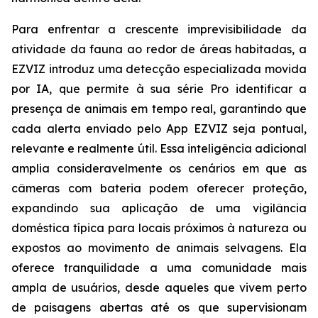
Para enfrentar a crescente imprevisibilidade da
atividade da fauna ao redor de áreas habitadas, a
EZVIZ introduz uma detecção especializada movida
por IA, que permite à sua série Pro identificar a
presença de animais em tempo real, garantindo que
cada alerta enviado pelo App EZVIZ seja pontual,
relevante e realmente útil. Essa inteligência adicional
amplia consideravelmente os cenários em que as
câmeras com bateria podem oferecer proteção,
expandindo sua aplicação de uma vigilância
doméstica típica para locais próximos à natureza ou
expostos ao movimento de animais selvagens. Ela
oferece tranquilidade a uma comunidade mais
ampla de usuários, desde aqueles que vivem perto
de paisagens abertas até os que supervisionam