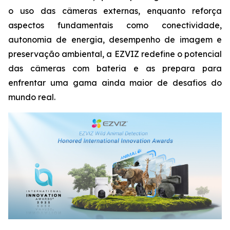
o uso das câmeras externas, enquanto reforça
aspectos fundamentais como conectividade,
autonomia de energia, desempenho de imagem e
preservação ambiental, a EZVIZ redefine o potencial
das câmeras com bateria e as prepara para
enfrentar uma gama ainda maior de desafios do
mundo real.