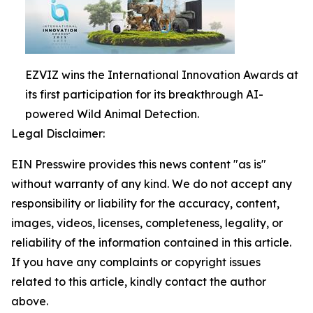
EZVIZ wins the International Innovation Awards at
its first participation for its breakthrough AI-
powered Wild Animal Detection.
Legal Disclaimer:
EIN Presswire provides this news content "as is"
without warranty of any kind. We do not accept any
responsibility or liability for the accuracy, content,
images, videos, licenses, completeness, legality, or
reliability of the information contained in this article.
If you have any complaints or copyright issues
related to this article, kindly contact the author
above.