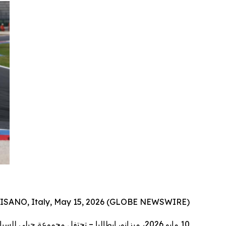
ISANO, Italy, May 15, 2026 (GLOBE NEWSWIRE) --