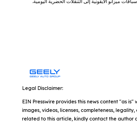
Legal Disclaimer:
EIN Presswire provides this news content "as is" 
images, videos, licenses, completeness, legality, o
related to this article, kindly contact the author